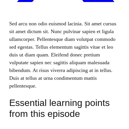
Sed arcu non odio euismod lacinia. Sit amet cursus
sit amet dictum sit. Nunc pulvinar sapien et ligula
ullamcorper. Pellentesque diam volutpat commodo
sed egestas. Tellus elementum sagittis vitae et leo
duis ut diam quam. Eleifend donec pretium
vulputate sapien nec sagittis aliquam malesuada
bibendum. At risus viverra adipiscing at in tellus.
Duis at tellus at urna condimentum mattis
pellentesque.
Essential learning points
from this episode