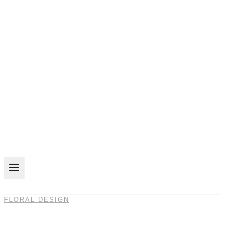
FLORAL DESIGN