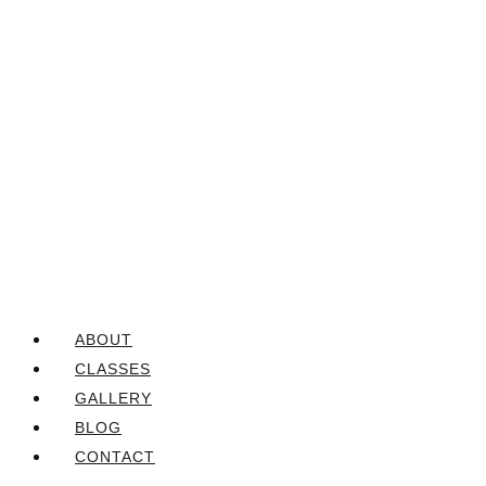
ABOUT
CLASSES
GALLERY
BLOG
CONTACT