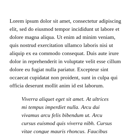
Lorem ipsum dolor sit amet, consectetur adipiscing
elit, sed do eiusmod tempor incididunt ut labore et
dolore magna aliqua. Ut enim ad minim veniam,
quis nostrud exercitation ullamco laboris nisi ut
aliquip ex ea commodo consequat. Duis aute irure
dolor in reprehenderit in voluptate velit esse cillum
dolore eu fugiat nulla pariatur. Excepteur sint
occaecat cupidatat non proident, sunt in culpa qui
officia deserunt mollit anim id est laborum.
Viverra aliquet eget sit amet. At ultrices
mi tempus imperdiet nulla. Arcu dui
vivamus arcu felis bibendum ut. Arcu
cursus euismod quis viverra nibh. Cursus
vitae congue mauris rhoncus. Faucibus