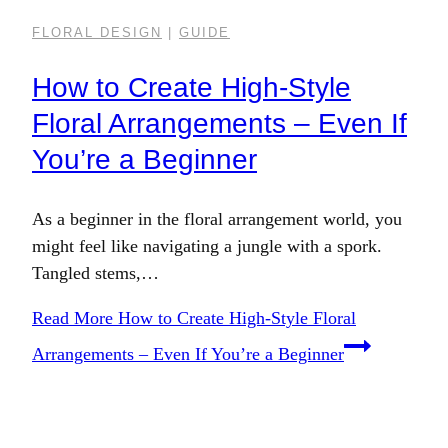
FLORAL DESIGN
|
GUIDE
How to Create High-Style
Floral Arrangements – Even If
You’re a Beginner
As a beginner in the floral arrangement world, you
might feel like navigating a jungle with a spork.
Tangled stems,…
Read More
How to Create High-Style Floral
Arrangements – Even If You’re a Beginner