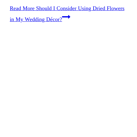
Read More
Should I Consider Using Dried Flowers
in My Wedding Décor?