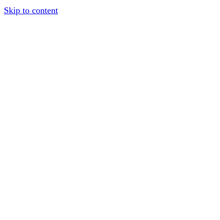
Skip to content