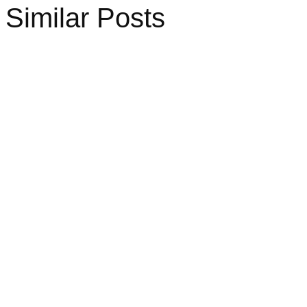
Similar Posts